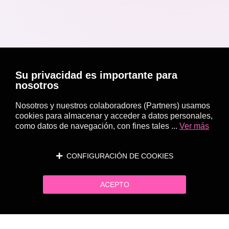
Su privacidad es importante para
nosotros
Nosotros y nuestros colaboradores (Partners) usamos
cookies para almacenar y acceder a datos personales,
como datos de navegación, con fines tales ...
Ver más
CONFIGURACIÓN DE COOKIES
ACEPTO