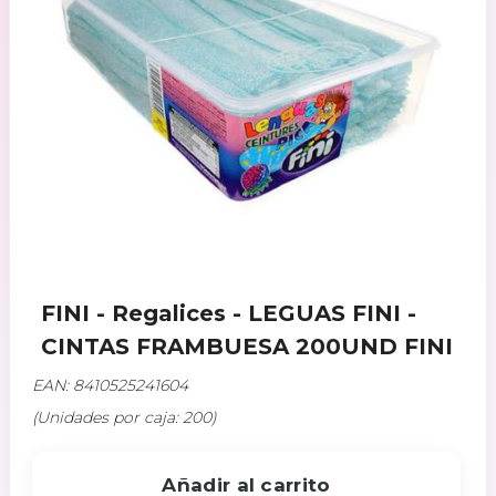
FINI - Regalices - LEGUAS FINI -
CINTAS FRAMBUESA 200UND FINI
EAN: 8410525241604
(Unidades por caja: 200)
Añadir al carrito