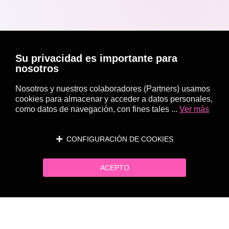
Su privacidad es importante para
nosotros
Nosotros y nuestros colaboradores (Partners) usamos
cookies para almacenar y acceder a datos personales,
como datos de navegación, con fines tales ...
Ver más
CONFIGURACIÓN DE COOKIES
ACEPTO