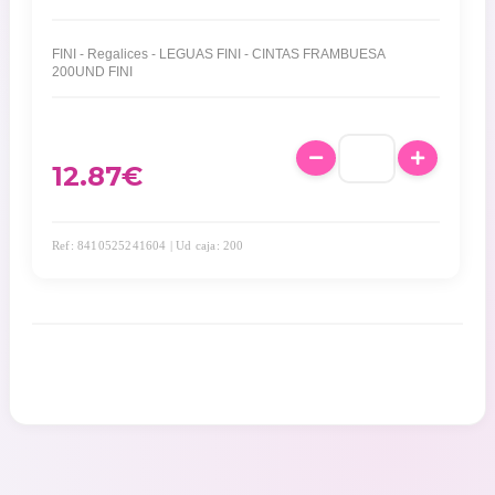
FINI - Regalices - LEGUAS FINI - CINTAS FRAMBUESA
200UND FINI
12.87
€
Ref: 8410525241604 | Ud caja: 200