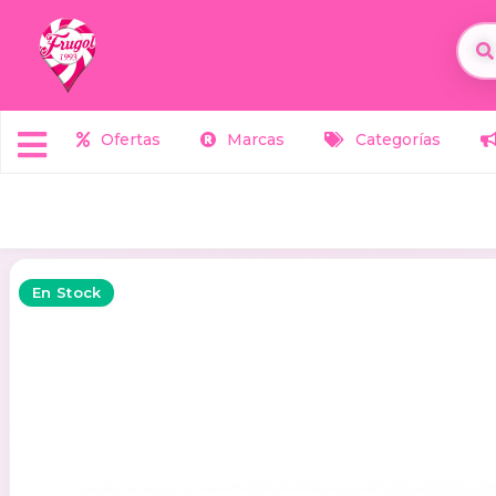
Ofertas
Marcas
Categorías
En Stock