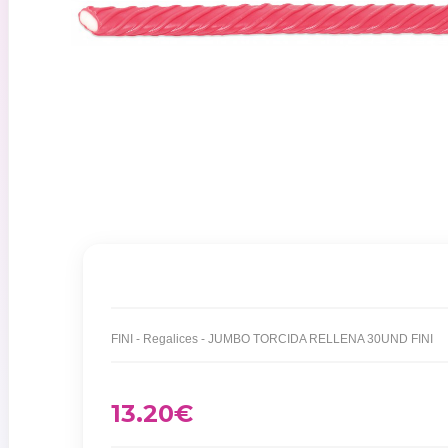
FINI - Regalices - JUMBO TORCIDA RELLENA 30UND FINI
13.20
€