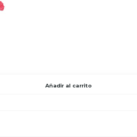
Añadir al carrito