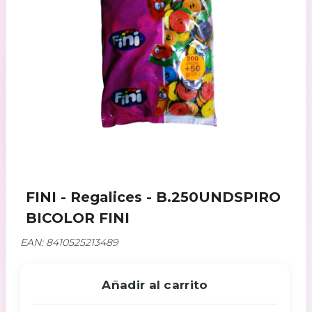
FINI - Regalices - B.250UNDSPIRO
BICOLOR FINI
EAN: 8410525213489
Añadir al carrito