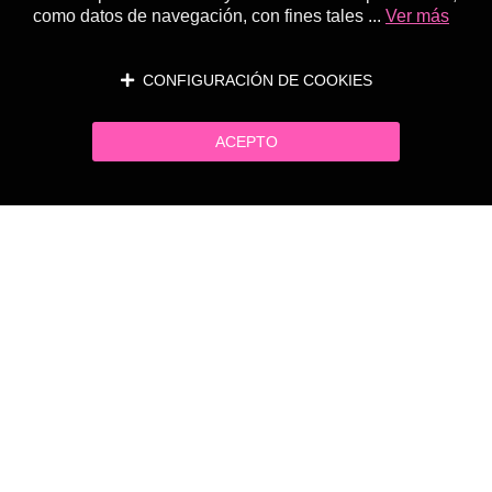
como datos de navegación, con fines tales ...
Ver más
CONFIGURACIÓN DE COOKIES
ACEPTO