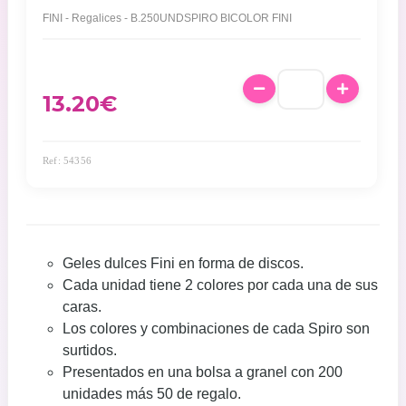
FINI - Regalices - B.250UNDSPIRO BICOLOR FINI
13.20
€
Ref: 54356
Geles dulces Fini en forma de discos.
Cada unidad tiene 2 colores por cada una de sus
caras.
Los colores y combinaciones de cada Spiro son
surtidos.
Presentados en una bolsa a granel con 200
unidades más 50 de regalo.