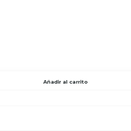
Añadir al carrito