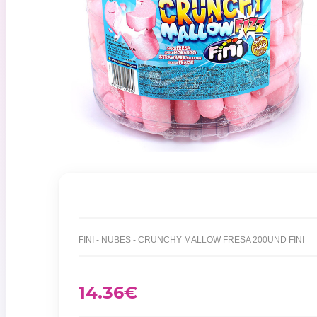
FINI - NUBES - CRUNCHY MALLOW FRESA 200UND FINI
14.36
€