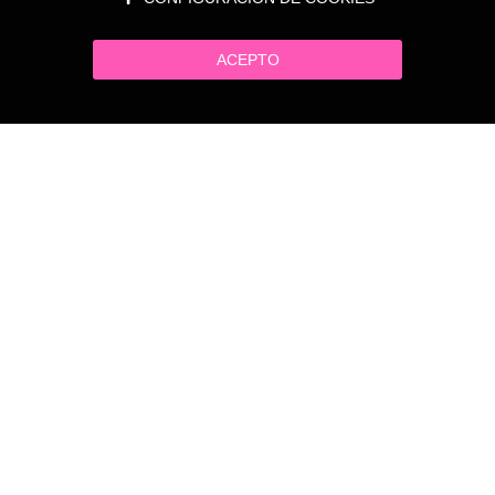
ACEPTO