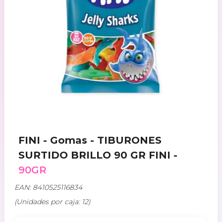
FINI - Gomas - TIBURONES
SURTIDO BRILLO 90 GR FINI -
90GR
EAN: 8410525116834
(Unidades por caja: 12)