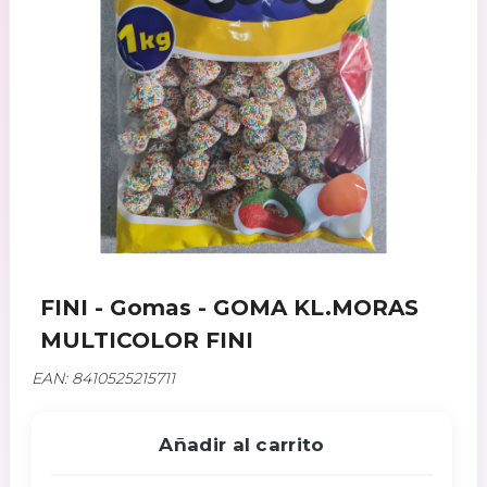
FINI - Gomas - GOMA KL.MORAS
MULTICOLOR FINI
EAN: 8410525215711
Añadir al carrito