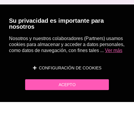
Su privacidad es importante para
nosotros
Nosotros y nuestros colaboradores (Partners) usamos
cookies para almacenar y acceder a datos personales,
como datos de navegación, con fines tales ...
Ver más
CONFIGURACIÓN DE COOKIES
ACEPTO