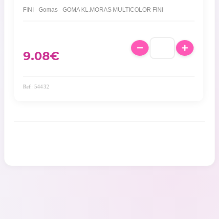
FINI - Gomas - GOMA KL.MORAS MULTICOLOR FINI
9.08
€
Ref: 54432