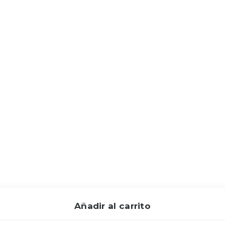
Añadir al carrito