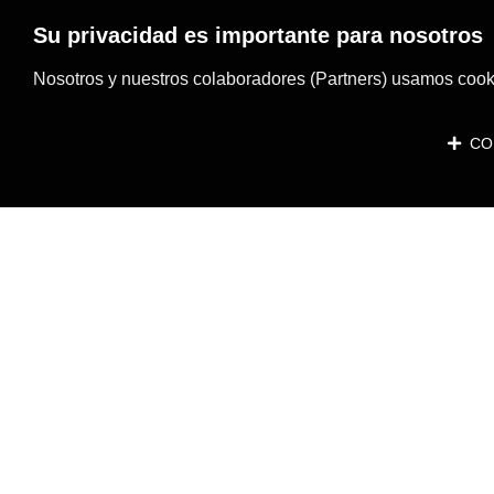
Su privacidad es importante para nosotros
Nosotros y nuestros colaboradores (Partners) usamos cooki
CON