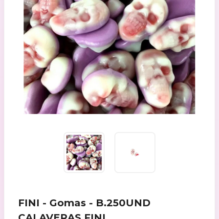
FINI - Gomas - B.250UND
CALAVERAS FINI