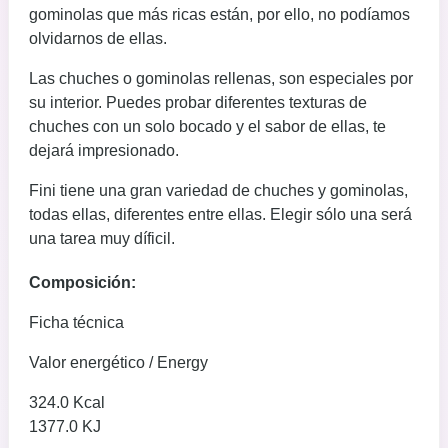
gominolas que más ricas están, por ello, no podíamos
olvidarnos de ellas.
Las chuches o gominolas rellenas, son especiales por
su interior. Puedes probar diferentes texturas de
chuches con un solo bocado y el sabor de ellas, te
dejará impresionado.
Fini tiene una gran variedad de chuches y gominolas,
todas ellas, diferentes entre ellas. Elegir sólo una será
una tarea muy díficil.
Composición:
Ficha técnica
Valor energético / Energy
324.0 Kcal
1377.0 KJ