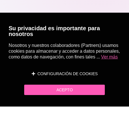
Su privacidad es importante para
nosotros
Nosotros y nuestros colaboradores (Partners) usamos
cookies para almacenar y acceder a datos personales,
como datos de navegación, con fines tales ...
Ver más
CONFIGURACIÓN DE COOKIES
ACEPTO