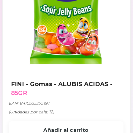
FINI - Gomas - ALUBIS ACIDAS -
85GR
EAN: 8410525275197
(Unidades por caja: 12)
Añadir al carrito