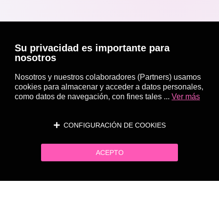
Su privacidad es importante para
nosotros
Nosotros y nuestros colaboradores (Partners) usamos
cookies para almacenar y acceder a datos personales,
como datos de navegación, con fines tales ...
Ver más
CONFIGURACIÓN DE COOKIES
ACEPTO