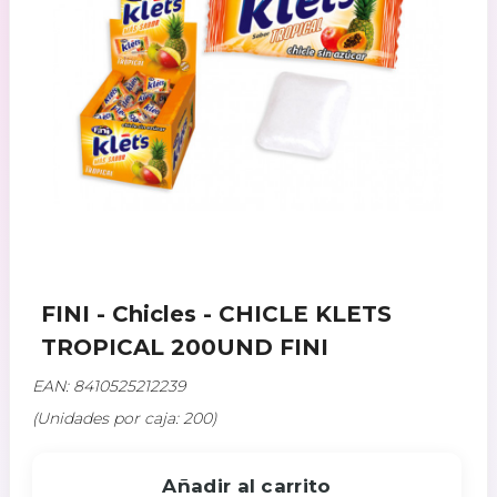
FINI - Chicles - CHICLE KLETS
TROPICAL 200UND FINI
EAN: 8410525212239
(Unidades por caja: 200)
Añadir al carrito