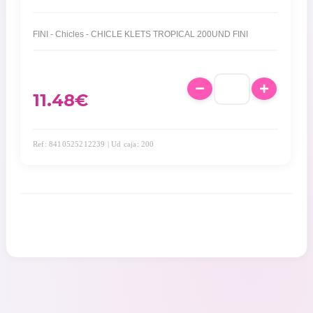
FINI - Chicles - CHICLE KLETS TROPICAL 200UND FINI
11.48
€
Ref: 8410525212239 | Ud caja: 200