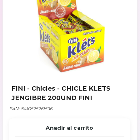
FINI - Chicles - CHICLE KLETS
JENGIBRE 200UND FINI
EAN: 8410525261596
Añadir al carrito