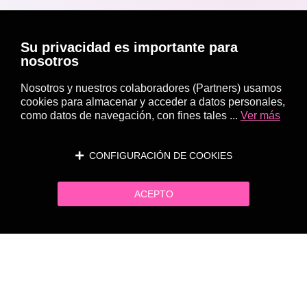
Su privacidad es importante para
nosotros
Nosotros y nuestros colaboradores (Partners) usamos
cookies para almacenar y acceder a datos personales,
como datos de navegación, con fines tales ...
Ver más
CONFIGURACIÓN DE COOKIES
ACEPTO