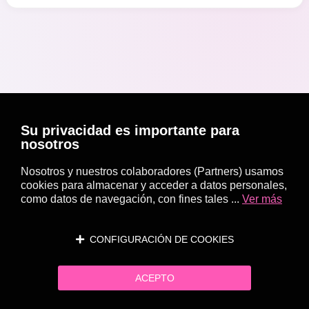
Su privacidad es importante para
nosotros
Nosotros y nuestros colaboradores (Partners) usamos
cookies para almacenar y acceder a datos personales,
como datos de navegación, con fines tales ...
Ver más
CONFIGURACIÓN DE COOKIES
ACEPTO