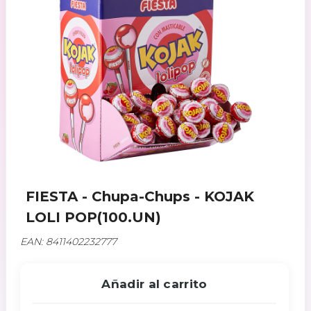
FIESTA - Chupa-Chups - KOJAK
LOLI POP(100.UN)
EAN: 8411402232777
Añadir al carrito