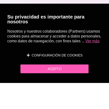
Su privacidad es importante para
nosotros
Nosotros y nuestros colaboradores (Partners) usamos
cookies para almacenar y acceder a datos personales,
como datos de navegación, con fines tales ...
Ver más
CONFIGURACIÓN DE COOKIES
ACEPTO