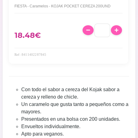
FIESTA - Caramelos - KOJAK POCKET CEREZA 200UND
18.48
€
Ref: 8411402287845
Con todo el sabor a cereza del Kojak sabor a
cereza y relleno de chicle.
Un caramelo que gusta tanto a pequeños como a
mayores.
Presentados en una bolsa con 200 unidades.
Envueltos individualmente.
Apto para veganos.