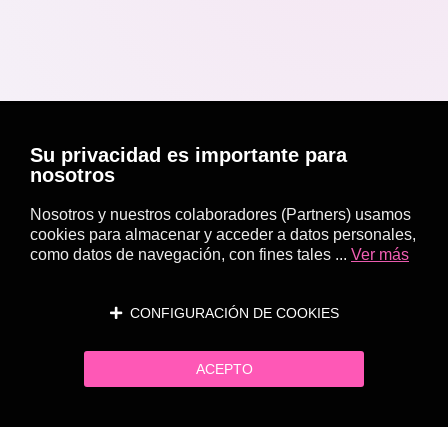
Su privacidad es importante para
nosotros
Nosotros y nuestros colaboradores (Partners) usamos
cookies para almacenar y acceder a datos personales,
como datos de navegación, con fines tales ...
Ver más
CONFIGURACIÓN DE COOKIES
ACEPTO