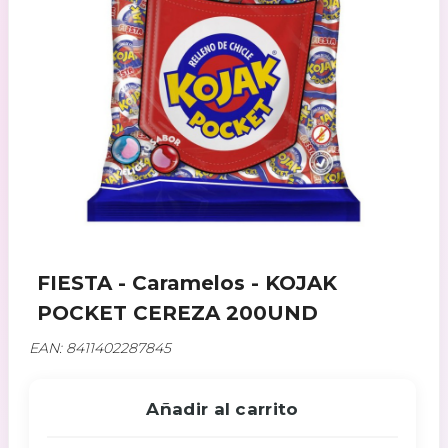
FIESTA - Caramelos - KOJAK
POCKET CEREZA 200UND
EAN: 8411402287845
Añadir al carrito