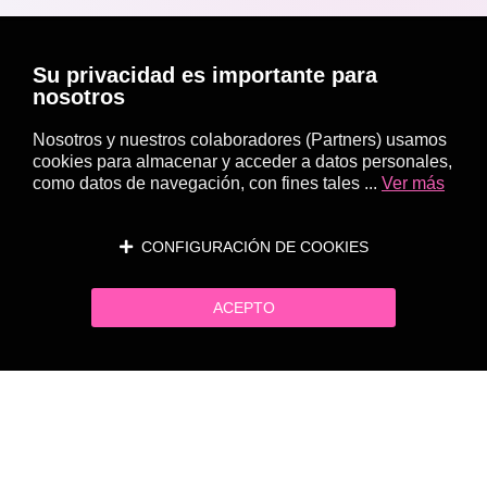
Su privacidad es importante para
nosotros
Nosotros y nuestros colaboradores (Partners) usamos
cookies para almacenar y acceder a datos personales,
como datos de navegación, con fines tales ...
Ver más
CONFIGURACIÓN DE COOKIES
ACEPTO