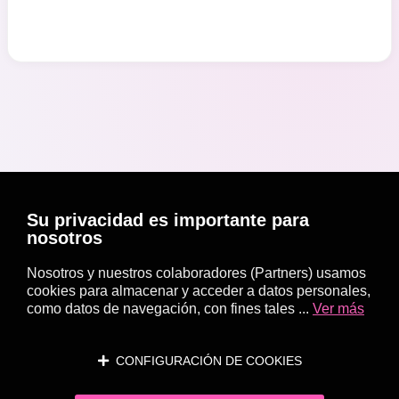
Su privacidad es importante para
nosotros
Nosotros y nuestros colaboradores (Partners) usamos
cookies para almacenar y acceder a datos personales,
como datos de navegación, con fines tales ...
Ver más
CONFIGURACIÓN DE COOKIES