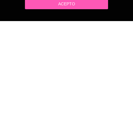
ACEPTO