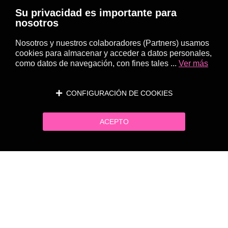
Su privacidad es importante para
nosotros
Nosotros y nuestros colaboradores (Partners) usamos
cookies para almacenar y acceder a datos personales,
como datos de navegación, con fines tales ...
Ver más
CONFIGURACIÓN DE COOKIES
ACEPTO