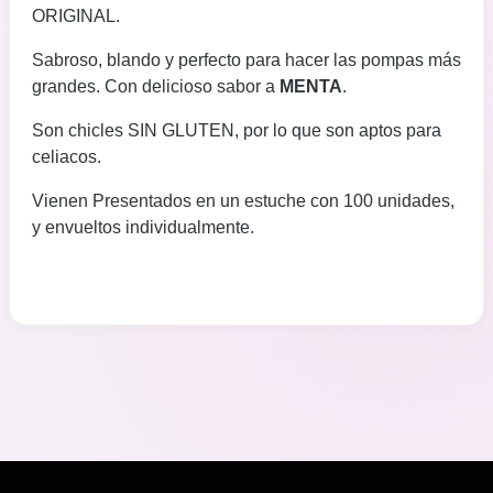
ORIGINAL.
Sabroso, blando y perfecto para hacer las pompas más
grandes. Con delicioso sabor a
MENTA
.
Son chicles SIN GLUTEN, por lo que son aptos para
celiacos.
Vienen Presentados en un estuche con 100 unidades,
y envueltos individualmente.