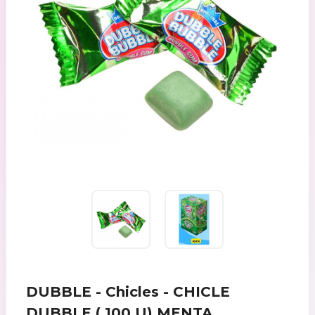
DUBBLE - Chicles - CHICLE
DUBBLE ( 100.U) MENTA