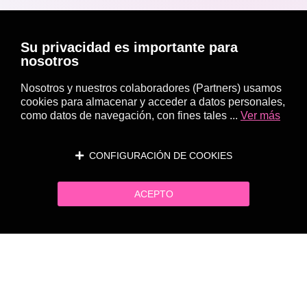
Su privacidad es importante para
nosotros
Nosotros y nuestros colaboradores (Partners) usamos
cookies para almacenar y acceder a datos personales,
como datos de navegación, con fines tales ...
Ver más
CONFIGURACIÓN DE COOKIES
ACEPTO