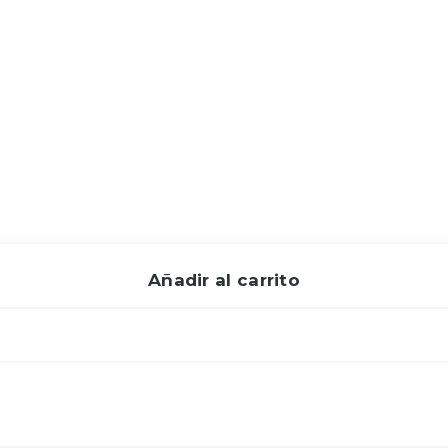
Añadir al carrito