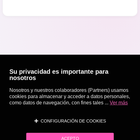
Su privacidad es importante para
nosotros
Nosotros y nuestros colaboradores (Partners) usamos
cookies para almacenar y acceder a datos personales,
como datos de navegación, con fines tales ...
Ver más
CONFIGURACIÓN DE COOKIES
ACEPTO