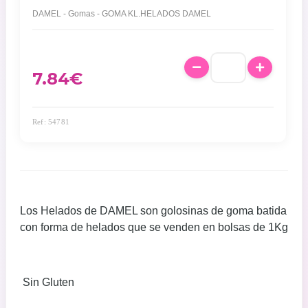
DAMEL - Gomas - GOMA KL.HELADOS DAMEL
7.84
€
Ref: 54781
Los Helados de DAMEL son golosinas de goma batida
con forma de helados que se venden en bolsas de 1Kg
Sin Gluten