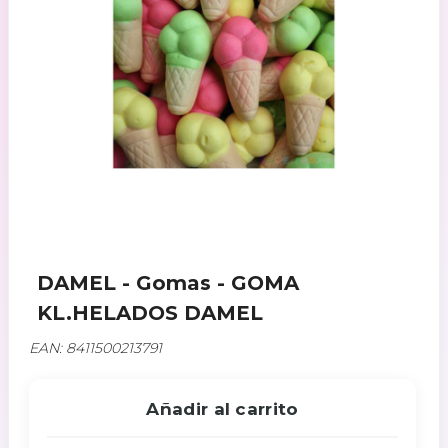
DAMEL - Gomas - GOMA
KL.HELADOS DAMEL
EAN: 8411500213791
Añadir al carrito