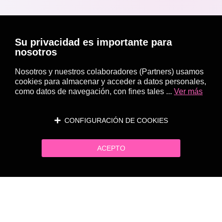
Su privacidad es importante para
nosotros
Nosotros y nuestros colaboradores (Partners) usamos
cookies para almacenar y acceder a datos personales,
como datos de navegación, con fines tales ...
Ver más
CONFIGURACIÓN DE COOKIES
ACEPTO