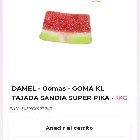
DAMEL - Gomas - GOMA KL
TAJADA SANDIA SUPER PIKA -
1KG
EAN: 8411500123243
Añadir al carrito