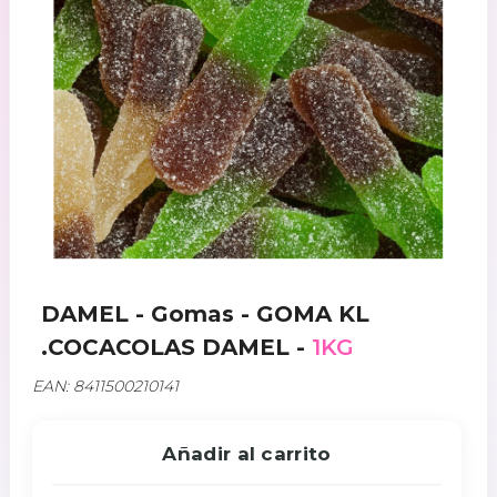
DAMEL - Gomas - GOMA KL
.COCACOLAS DAMEL -
1KG
EAN: 8411500210141
Añadir al carrito