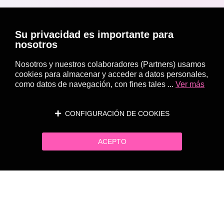
Su privacidad es importante para
nosotros
Nosotros y nuestros colaboradores (Partners) usamos
cookies para almacenar y acceder a datos personales,
como datos de navegación, con fines tales ...
Ver más
CONFIGURACIÓN DE COOKIES
ACEPTO