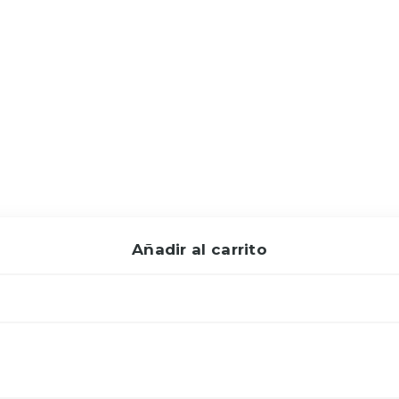
Añadir al carrito