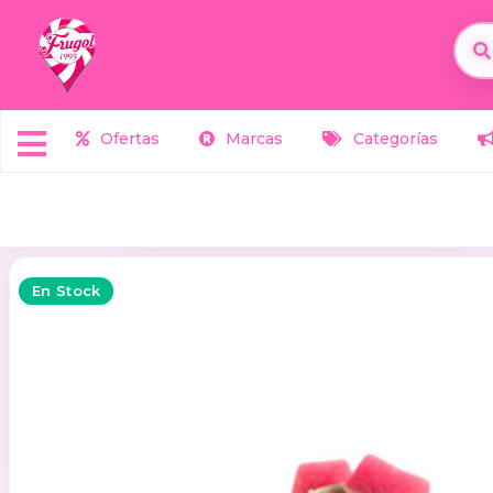
Ofertas
Marcas
Categorías
En Stock