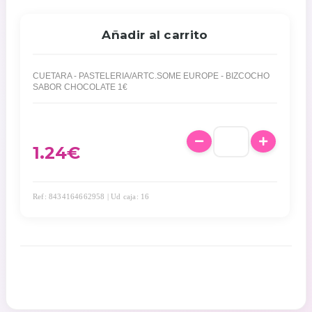
Añadir al carrito
CUETARA - PASTELERIA/ARTC.SOME EUROPE - BIZCOCHO
SABOR CHOCOLATE 1€
1.24
€
Ref: 8434164662958 | Ud caja: 16