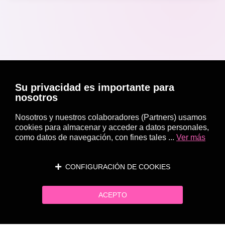
Su privacidad es importante para
nosotros
Nosotros y nuestros colaboradores (Partners) usamos
cookies para almacenar y acceder a datos personales,
como datos de navegación, con fines tales ...
Ver más
CONFIGURACIÓN DE COOKIES
ACEPTO