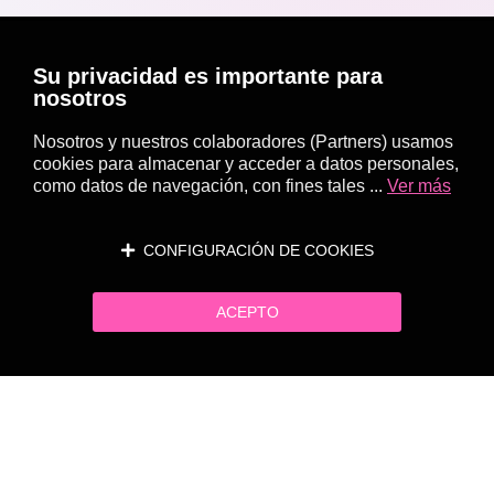
Su privacidad es importante para
nosotros
Nosotros y nuestros colaboradores (Partners) usamos
cookies para almacenar y acceder a datos personales,
como datos de navegación, con fines tales ...
Ver más
CONFIGURACIÓN DE COOKIES
ACEPTO