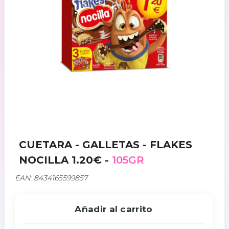
CUETARA - GALLETAS - FLAKES
NOCILLA 1.20€ -
105GR
EAN: 8434165599857
Añadir al carrito