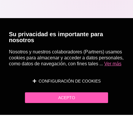
Su privacidad es importante para
nosotros
Nosotros y nuestros colaboradores (Partners) usamos
cookies para almacenar y acceder a datos personales,
como datos de navegación, con fines tales ...
Ver más
CONFIGURACIÓN DE COOKIES
ACEPTO