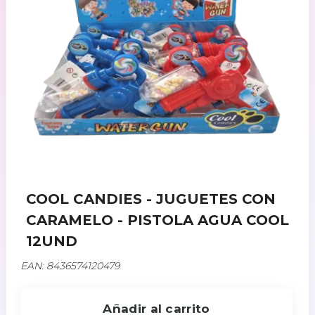
COOL CANDIES - JUGUETES CON
CARAMELO - PISTOLA AGUA COOL
12UND
EAN: 8436574120479
Añadir al carrito