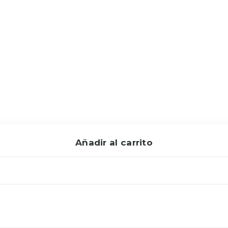
Añadir al carrito