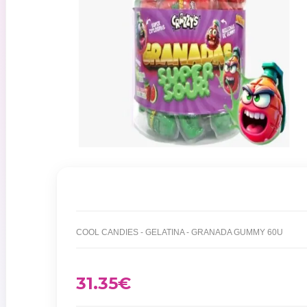
COOL CANDIES - GELATINA - GRANADA GUMMY 60U
31.35
€