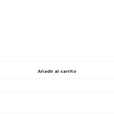
Añadir al carrito