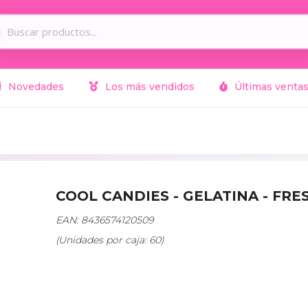
Novedades
Los más vendidos
Últimas venta
COOL CANDIES - GELATINA - FRE
EAN: 8436574120509
(Unidades por caja: 60)