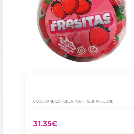
COOL CANDIES - GELATINA - FRESITAS 60UND
31.35
€