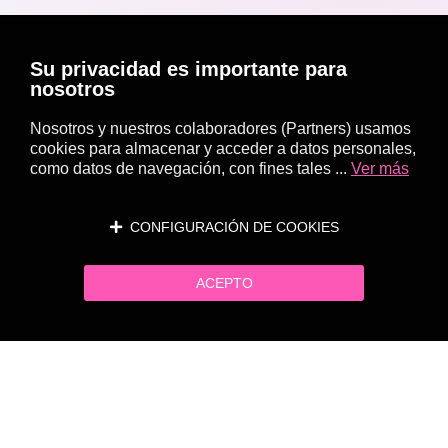
Su privacidad es importante para
nosotros
Nosotros y nuestros colaboradores (Partners) usamos
cookies para almacenar y acceder a datos personales,
como datos de navegación, con fines tales ...
Ver más
CONFIGURACIÓN DE COOKIES
ACEPTO