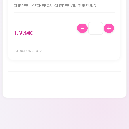
CLIPPER - MECHEROS - CLIPPER MINI TUBE UND
1.73
€
Ref: 8412766058775