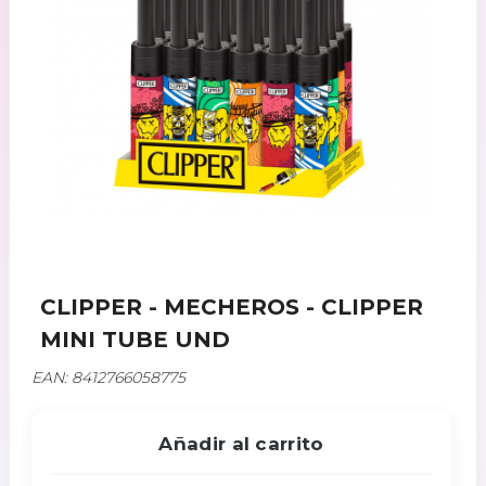
CLIPPER - MECHEROS - CLIPPER
MINI TUBE UND
EAN: 8412766058775
Añadir al carrito