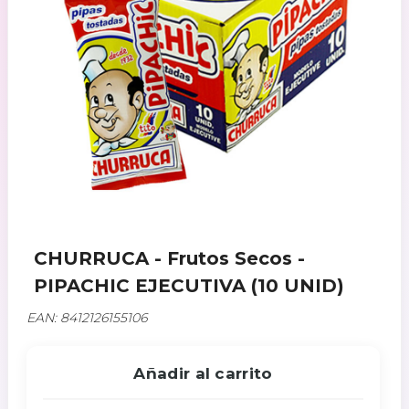
CHURRUCA - Frutos Secos -
PIPACHIC EJECUTIVA (10 UNID)
EAN: 8412126155106
Añadir al carrito