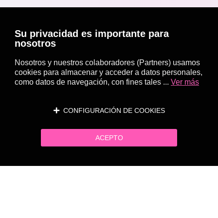
Su privacidad es importante para
nosotros
Nosotros y nuestros colaboradores (Partners) usamos
cookies para almacenar y acceder a datos personales,
como datos de navegación, con fines tales ...
Ver más
CONFIGURACIÓN DE COOKIES
ACEPTO