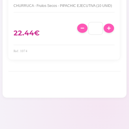
CHURRUCA - Frutos Secos - PIPACHIC EJECUTIVA (10 UNID)
22.44
€
Ref: 1074