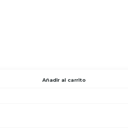
Añadir al carrito