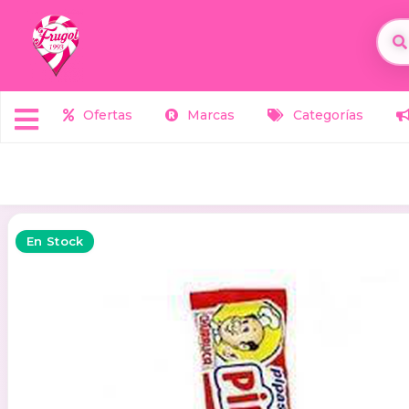
Ofertas
Marcas
Categorías
En Stock