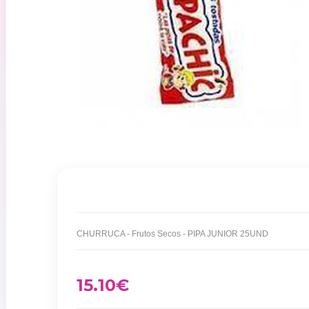
CHURRUCA - Frutos Secos - PIPA JUNIOR 25UND
15.10
€