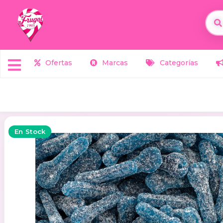
Ofertas
Marcas
Categorías
En Stock