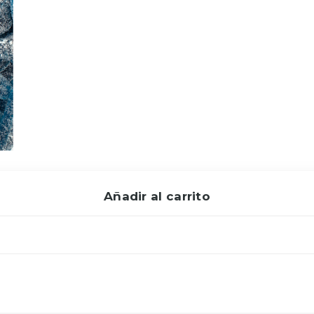
Añadir al carrito