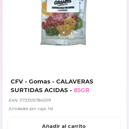
CFV - Gomas - CALAVERAS
SURTIDAS ACIDAS -
85GR
EAN: 117331057841019
(Unidades por caja: 14)
Añadir al carrito