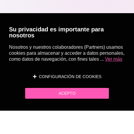
Su privacidad es importante para
nosotros
Nosotros y nuestros colaboradores (Partners) usamos
cookies para almacenar y acceder a datos personales,
como datos de navegación, con fines tales ...
Ver más
CONFIGURACIÓN DE COOKIES
ACEPTO