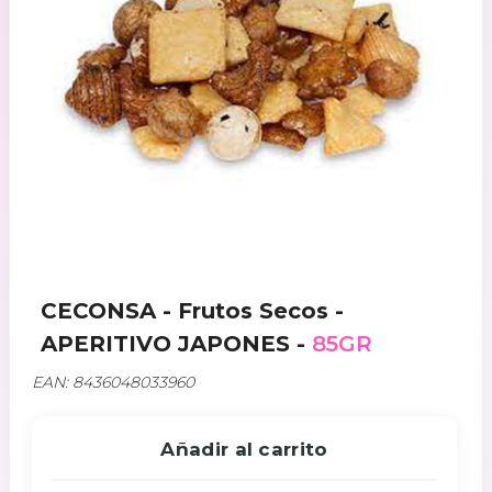
CECONSA - Frutos Secos -
APERITIVO JAPONES -
85GR
EAN: 8436048033960
Añadir al carrito