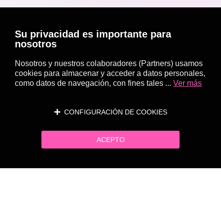
Su privacidad es importante para
nosotros
Nosotros y nuestros colaboradores (Partners) usamos
cookies para almacenar y acceder a datos personales,
como datos de navegación, con fines tales ...
Ver más
CONFIGURACIÓN DE COOKIES
ACEPTO