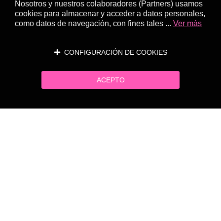
Nosotros y nuestros colaboradores (Partners) usamos
cookies para almacenar y acceder a datos personales,
como datos de navegación, con fines tales ...
Ver más
CONFIGURACIÓN DE COOKIES
ACEPTO