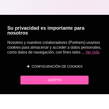
Su privacidad es importante para
nosotros
Nosotros y nuestros colaboradores (Partners) usamos
cookies para almacenar y acceder a datos personales,
como datos de navegación, con fines tales ...
Ver más
CONFIGURACIÓN DE COOKIES
ACEPTO