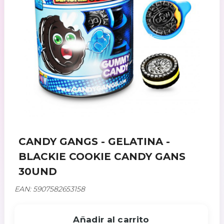
CANDY GANGS - GELATINA -
BLACKIE COOKIE CANDY GANS
30UND
EAN: 5907582653158
Añadir al carrito