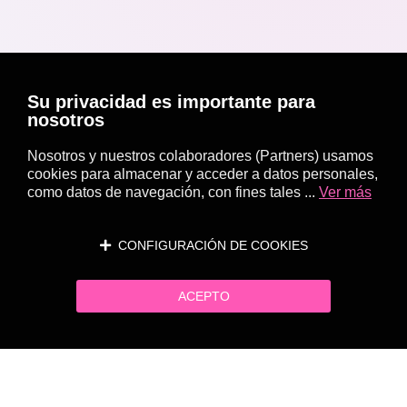
Su privacidad es importante para
nosotros
Nosotros y nuestros colaboradores (Partners) usamos
cookies para almacenar y acceder a datos personales,
como datos de navegación, con fines tales ...
Ver más
CONFIGURACIÓN DE COOKIES
ACEPTO