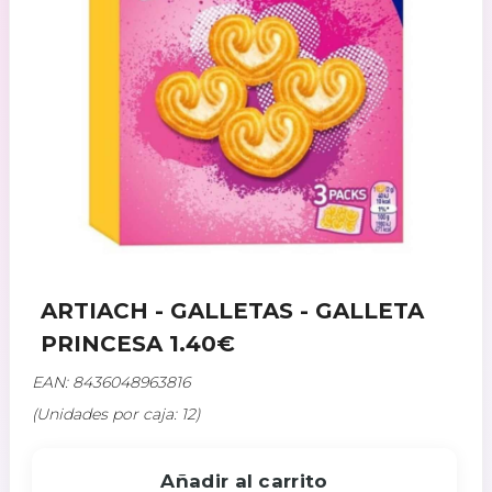
ARTIACH - GALLETAS - GALLETA
PRINCESA 1.40€
EAN: 8436048963816
(Unidades por caja: 12)
Añadir al carrito