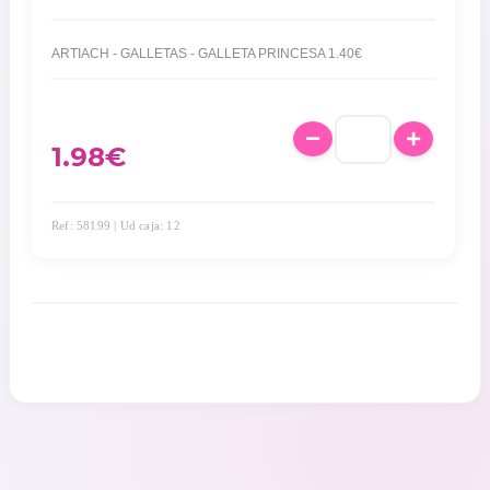
ARTIACH - GALLETAS - GALLETA PRINCESA 1.40€
1.98
€
Ref: 58199 | Ud caja: 12