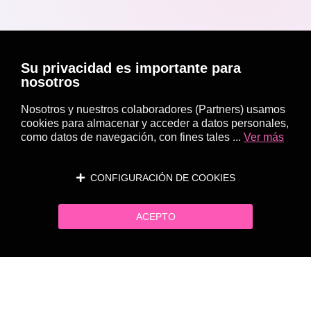
Su privacidad es importante para
nosotros
Nosotros y nuestros colaboradores (Partners) usamos
cookies para almacenar y acceder a datos personales,
como datos de navegación, con fines tales ...
Ver más
CONFIGURACIÓN DE COOKIES
ACEPTO