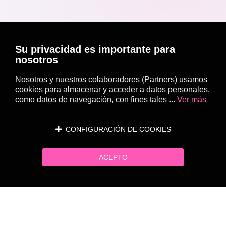
Su privacidad es importante para
nosotros
Nosotros y nuestros colaboradores (Partners) usamos
cookies para almacenar y acceder a datos personales,
como datos de navegación, con fines tales ...
Ver más
CONFIGURACIÓN DE COOKIES
ACEPTO