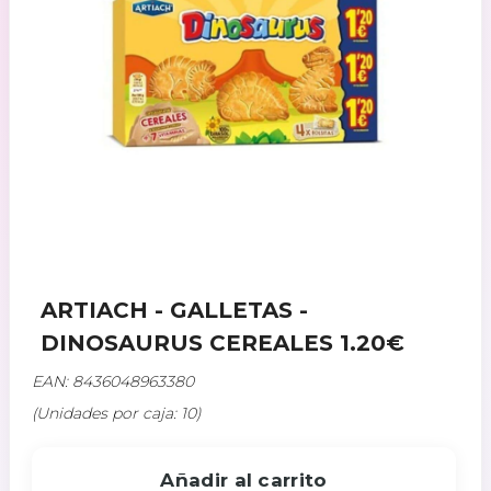
ARTIACH - GALLETAS -
DINOSAURUS CEREALES 1.20€
EAN: 8436048963380
(Unidades por caja: 10)
Añadir al carrito