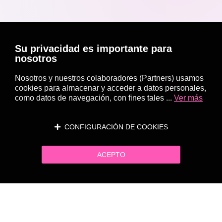
Su privacidad es importante para
nosotros
Nosotros y nuestros colaboradores (Partners) usamos
cookies para almacenar y acceder a datos personales,
como datos de navegación, con fines tales ...
Ver más
CONFIGURACIÓN DE COOKIES
ACEPTO