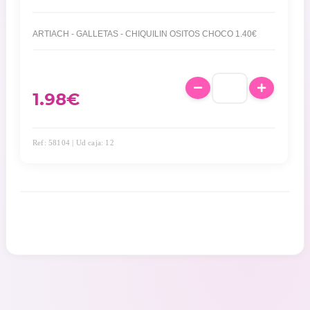
ARTIACH - GALLETAS - CHIQUILIN OSITOS CHOCO 1.40€
1.98
€
Ref: 58104 | Ud caja: 12