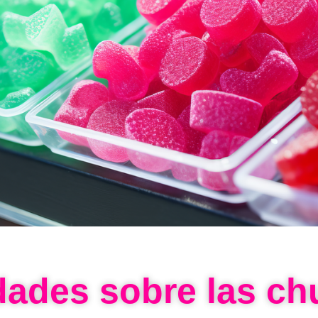
dades sobre las ch