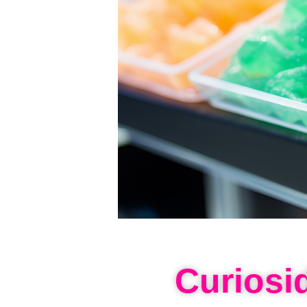
Curiosi